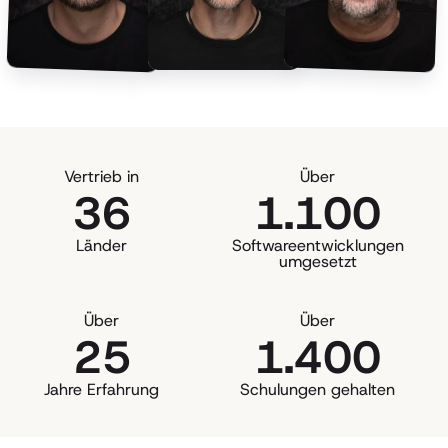
Vertrieb in
Über
36
1.100
Länder
Softwareentwicklungen
umgesetzt
Über
Über
25
1.400
Jahre Erfahrung
Schulungen gehalten