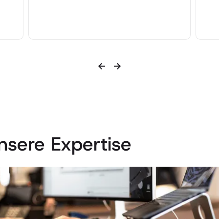
nsere Expertise