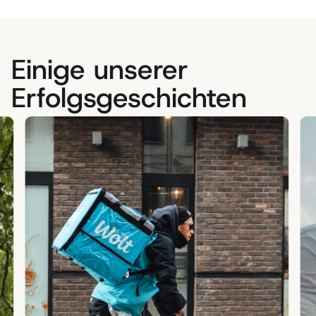
Einige unserer
Erfolgsgeschichten