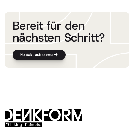
Bereit für den
nächsten Schritt?
Kontakt aufnehmen