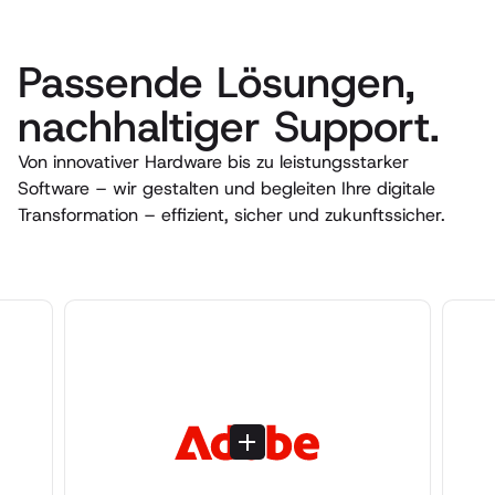
Passende Lösungen,
nachhaltiger Support.
Von innovativer Hardware bis zu leistungsstarker
Software – wir gestalten und begleiten Ihre digitale
Transformation – effizient, sicher und zukunftssicher.