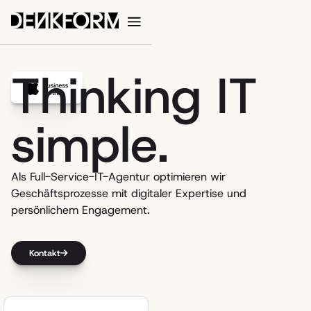
Thinking IT
simple.
Als Full-Service-IT-Agentur optimieren wir
Geschäftsprozesse mit digitaler Expertise und
persönlichem Engagement.
Kontakt