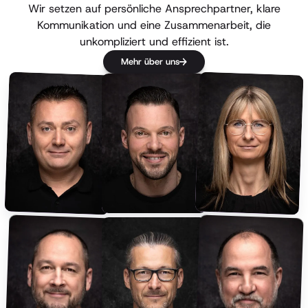
Wir setzen auf persönliche Ansprechpartner, klare
Kommunikation und eine Zusammenarbeit, die
unkompliziert und effizient ist.
Mehr über uns