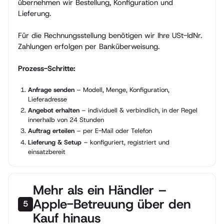
übernehmen wir Bestellung, Konfiguration und
Lieferung.
Für die Rechnungsstellung benötigen wir Ihre USt-IdNr.
Zahlungen erfolgen per Banküberweisung.
Prozess-Schritte:
Anfrage senden
– Modell, Menge, Konfiguration,
Lieferadresse
Angebot erhalten
– individuell & verbindlich, in der Regel
innerhalb von 24 Stunden
Auftrag erteilen
– per E-Mail oder Telefon
Lieferung & Setup
– konfiguriert, registriert und
einsatzbereit
Mehr als ein Händler –
Apple-Betreuung über den
5
Kauf hinaus