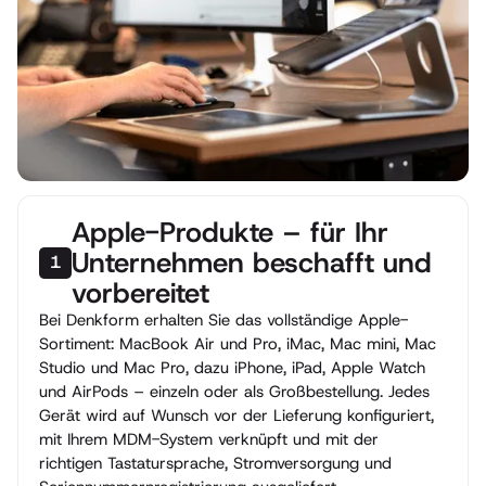
Apple-Produkte – für Ihr
Unternehmen beschafft und
1
vorbereitet
Bei Denkform erhalten Sie das vollständige Apple-
Sortiment: MacBook Air und Pro, iMac, Mac mini, Mac
Studio und Mac Pro, dazu iPhone, iPad, Apple Watch
und AirPods – einzeln oder als Großbestellung. Jedes
Gerät wird auf Wunsch vor der Lieferung konfiguriert,
mit Ihrem MDM-System verknüpft und mit der
richtigen Tastatursprache, Stromversorgung und