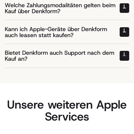
Welche Zahlungsmodalitäten gelten beim
Kauf über Denkform?
Kann ich Apple-Geräte über Denkform
auch leasen statt kaufen?
Bietet Denkform auch Support nach dem
Kauf an?
Unsere weiteren Apple
Services