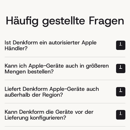
Häufig gestellte Fragen
Ist Denkform ein autorisierter Apple
Händler?
Kann ich Apple-Geräte auch in größeren
Mengen bestellen?
Liefert Denkform Apple-Geräte auch
außerhalb der Region?
Kann Denkform die Geräte vor der
Lieferung konfigurieren?