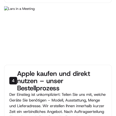
Apple kaufen und direkt
nutzen – unser
4
Bestellprozess
Der Einstieg ist unkompliziert: Teilen Sie uns mit, welche
Geräte Sie benötigen – Modell, Ausstattung, Menge
und Lieferadresse. Wir erstellen Ihnen innerhalb kurzer
Zeit ein verbindliches Angebot. Nach Auftragserteilung