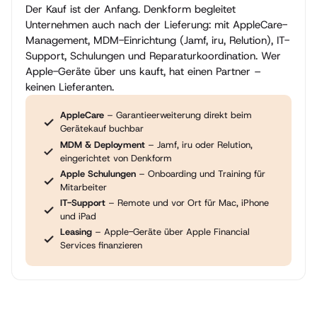
Der Kauf ist der Anfang. Denkform begleitet
Unternehmen auch nach der Lieferung: mit AppleCare-
Management, MDM-Einrichtung (Jamf, iru, Relution), IT-
Support, Schulungen und Reparaturkoordination. Wer
Apple-Geräte über uns kauft, hat einen Partner –
keinen Lieferanten.
AppleCare
– Garantieerweiterung direkt beim
Gerätekauf buchbar
MDM & Deployment
– Jamf, iru oder Relution,
eingerichtet von Denkform
Apple Schulungen
– Onboarding und Training für
Mitarbeiter
IT-Support
– Remote und vor Ort für Mac, iPhone
und iPad
Leasing
– Apple-Geräte über Apple Financial
Services finanzieren