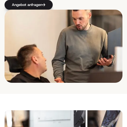
Angebot anfragen