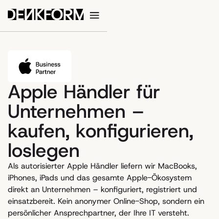
Apple Händler für
Unternehmen –
kaufen, konfigurieren,
loslegen
Als autorisierter Apple Händler liefern wir MacBooks,
iPhones, iPads und das gesamte Apple-Ökosystem
direkt an Unternehmen – konfiguriert, registriert und
einsatzbereit. Kein anonymer Online-Shop, sondern ein
persönlicher Ansprechpartner, der Ihre IT versteht.