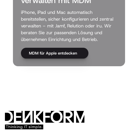
verwalten mit MDM
iPhone, iPad und Mac automatisch
bereitstellen, sicher konfigurieren und zentral
verwalten – mit Jamf, Relution oder iru. Wir
beraten Sie zur passenden Lösung und
übernehmen Einrichtung und Betrieb.
MDM für Apple entdecken