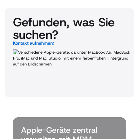
Gefunden, was Sie
suchen?
Kontakt aufnehmen
Apple-Geräte zentral