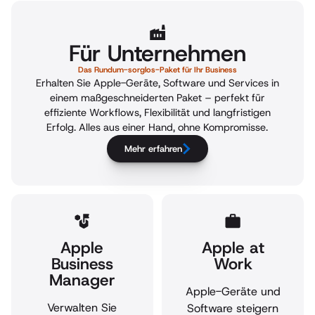
Für Unternehmen
Das Rundum-sorglos-Paket für Ihr Business
Erhalten Sie Apple-Geräte, Software und Services in
einem maßgeschneiderten Paket – perfekt für
effiziente Workflows, Flexibilität und langfristigen
Erfolg. Alles aus einer Hand, ohne Kompromisse.
Mehr erfahren
Apple
Apple at
Business
Work
Manager
Apple-Geräte und
Verwalten Sie
Software steigern