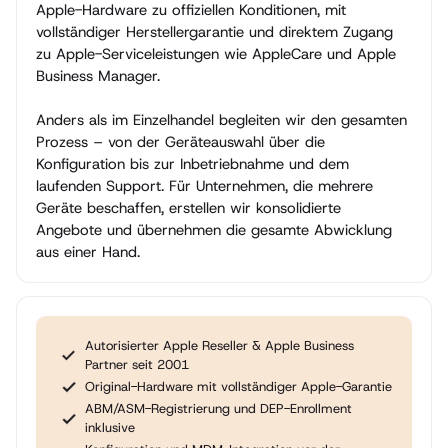
Apple-Hardware zu offiziellen Konditionen, mit
vollständiger Herstellergarantie und direktem Zugang
zu Apple-Serviceleistungen wie AppleCare und Apple
Business Manager.
Anders als im Einzelhandel begleiten wir den gesamten
Prozess – von der Geräteauswahl über die
Konfiguration bis zur Inbetriebnahme und dem
laufenden Support. Für Unternehmen, die mehrere
Geräte beschaffen, erstellen wir konsolidierte
Angebote und übernehmen die gesamte Abwicklung
aus einer Hand.
Autorisierter Apple Reseller & Apple Business
Partner seit 2001
Original-Hardware mit vollständiger Apple-Garantie
ABM/ASM-Registrierung und DEP-Enrollment
inklusive