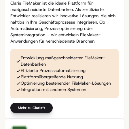
Claris FileMaker ist die ideale Plattform für
maßgeschneiderte Datenbanken. Als zertifizierte
Entwickler realisieren wir innovative Lösungen, die sich
nahtlos in Ihre Geschäftsprozesse integrieren. Ob
Automatisierung, Prozessoptimierung oder
Systemintegration – wir entwickeln FileMaker-
Anwendungen für verschiedenste Branchen.
Entwicklung maßgeschneiderter FileMaker-
Datenbanken
Effiziente Prozessautomatisierung
Plattformübergreifende Nutzung
Optimierung bestehender FileMaker-Lösungen
Integration mit anderen Systemen
Mehr zu Claris