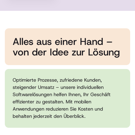
Alles aus einer Hand –
von der Idee zur Lösung
Optimierte Prozesse, zufriedene Kunden,
steigender Umsatz – unsere individuellen
Softwarelösungen helfen Ihnen, Ihr Geschäft
effizienter zu gestalten. Mit mobilen
Anwendungen reduzieren Sie Kosten und
behalten jederzeit den Überblick.