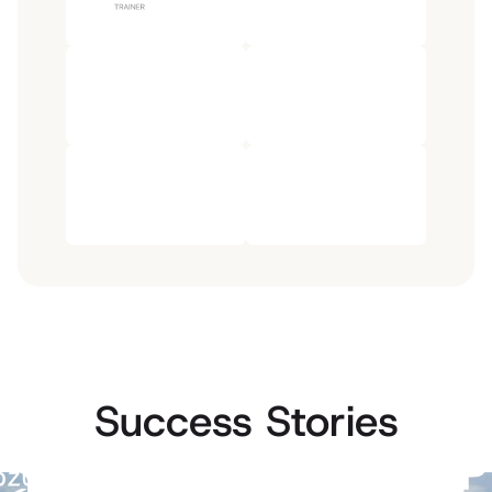
Success Stories