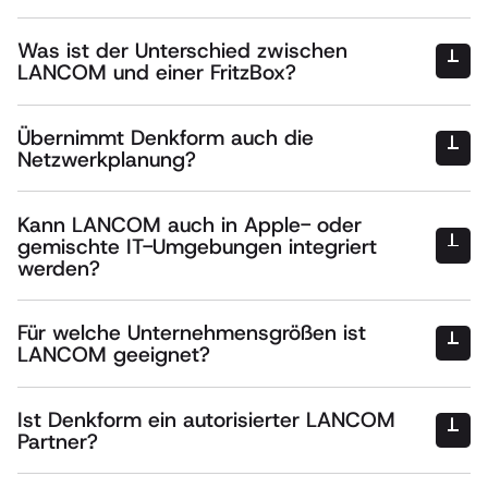
Was ist der Unterschied zwischen
LANCOM und einer FritzBox?
Übernimmt Denkform auch die
Netzwerkplanung?
Kann LANCOM auch in Apple- oder
gemischte IT-Umgebungen integriert
werden?
Für welche Unternehmensgrößen ist
LANCOM geeignet?
Ist Denkform ein autorisierter LANCOM
Partner?