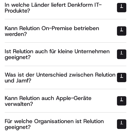
In welche Länder liefert Denkform IT-
Produkte?
Kann Relution On-Premise betrieben
werden?
Ist Relution auch für kleine Unternehmen
geeignet?
Was ist der Unterschied zwischen Relution
und Jamf?
Kann Relution auch Apple-Geräte
verwalten?
Für welche Organisationen ist Relution
geeignet?