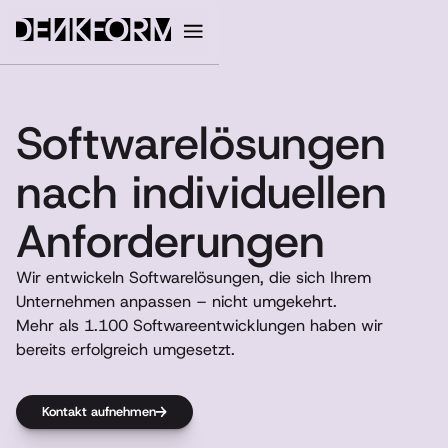
Software­lösungen
nach individuellen
Anforder­ungen
Wir entwickeln Softwarelösungen, die sich Ihrem
Unternehmen anpassen – nicht umgekehrt.
Mehr als 1.100 Softwareentwicklungen haben wir
bereits erfolgreich umgesetzt.
Kontakt aufnehmen