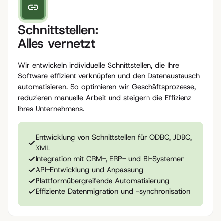
Schnittstellen:
Alles vernetzt
Wir entwickeln individuelle Schnittstellen, die Ihre
Software effizient verknüpfen und den Datenaustausch
automatisieren. So optimieren wir Geschäftsprozesse,
reduzieren manuelle Arbeit und steigern die Effizienz
Ihres Unternehmens.
Entwicklung von Schnittstellen für ODBC, JDBC,
XML
Integration mit CRM-, ERP- und BI-Systemen
API-Entwicklung und Anpassung
Plattformübergreifende Automatisierung
Effiziente Datenmigration und -synchronisation