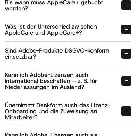
Bis wann muss AppleCare+ gebucht
werden?
Was ist der Unterschied zwischen
AppleCare und AppleCare+?
Sind Adobe-Produkte DSGVO-konform
einsetzbar?
Kann ich Adobe-Lizenzen auch
international beschaffen – z. B. für
Niederlassungen im Ausland?
Übernimmt Denkform auch das Lizenz-
Onboarding und die Zuweisung an
Mitarbeiter?
Kann ich Adobe-Lizenzen auch als