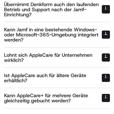
Übernimmt Denkform auch den laufenden
Betrieb und Support nach der Jamf-
Einrichtung?
Kann Jamf in eine bestehende Windows-
oder Microsoft-365-Umgebung integriert
werden?
Lohnt sich AppleCare für Unternehmen
wirklich?
Ist AppleCare auch für ältere Geräte
erhältlich?
Kann AppleCare+ für mehrere Geräte
gleichzeitig gebucht werden?