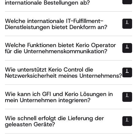
internationale Bestellungen ab?
Sicherheitsfunktionen
Welche internationale IT-Fulfillment-
Dienstleistungen bietet Denkform an?
Welche Funktionen bietet Kerio Operator
für die Unternehmenskommunikation?
Wie unterstützt Kerio Control die
Netzwerksicherheit meines Unternehmens?
Wie kann ich GFI und Kerio Lösungen in
mein Unternehmen integrieren?
Wie schnell erfolgt die Lieferung der
geleasten Geräte?