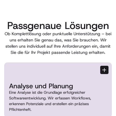
Passgenaue Lösungen
Ob Komplettlösung oder punktuelle Unterstützung – bei
uns erhalten Sie genau das, was Sie brauchen. Wir
stellen uns individuell auf Ihre Anforderungen ein, damit
Sie die für Ihr Projekt passende Leistung erhalten.
Analyse und Planung
Eine Analyse ist die Grundlage erfolgreicher
Softwareentwicklung. Wir erfassen Workflows,
erkennen Potenziale und erstellen ein präzises
Pflichtenheft.
Allumfassende Bedarfsanalyse der bestehender Prozesse