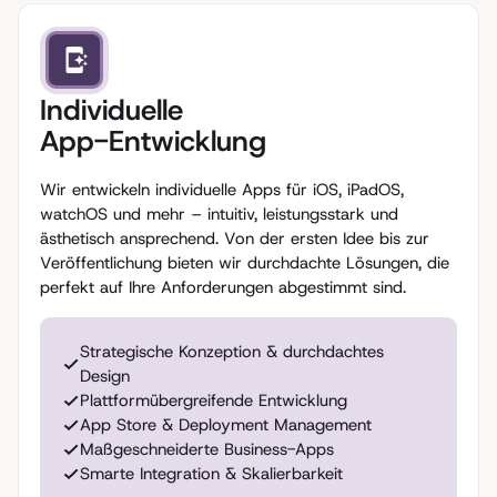
Individuelle
App-Entwicklung
Wir entwickeln individuelle Apps für iOS, iPadOS,
watchOS und mehr – intuitiv, leistungsstark und
ästhetisch ansprechend. Von der ersten Idee bis zur
Veröffentlichung bieten wir durchdachte Lösungen, die
perfekt auf Ihre Anforderungen abgestimmt sind.
Strategische Konzeption & durchdachtes
Design
Plattformübergreifende Entwicklung
App Store & Deployment Management
Maßgeschneiderte Business-Apps
Smarte Integration & Skalierbarkeit