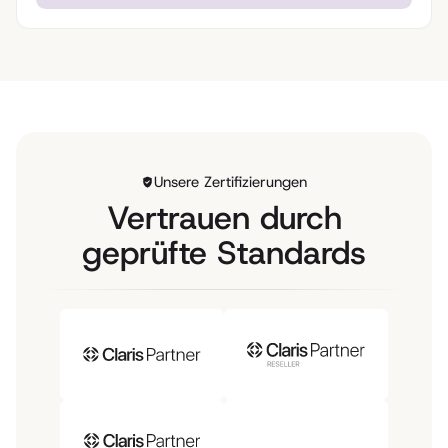
Unsere Zertifizierungen
Vertrauen durch
geprüfte Standards